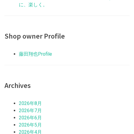
に、楽しく。
Shop owner Profile
藤田翔也Profile
Archives
2026年8月
2026年7月
2026年6月
2026年5月
2026年4月