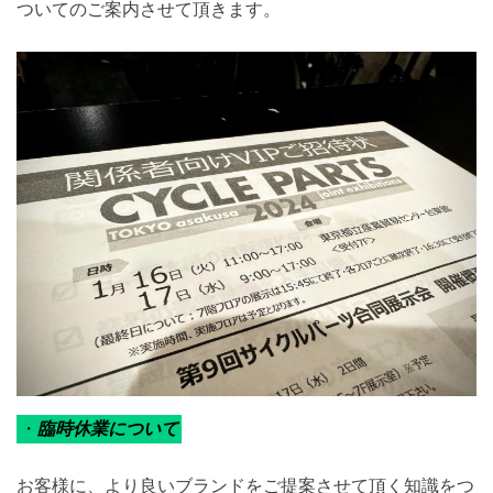
ついてのご案内させて頂きます。
・
臨時休業について
お客様に、より良いブランドをご提案させて頂く知識をつ