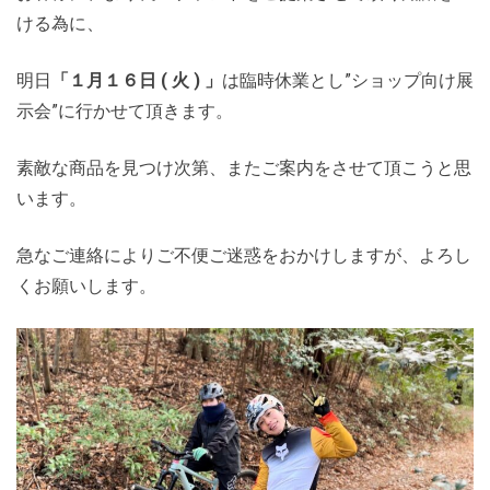
ける為に、
明日
「１月１６日 ( 火 ) 」
は臨時休業とし”ショップ向け展
示会”に行かせて頂きます。
素敵な商品を見つけ次第、またご案内をさせて頂こうと思
います。
急なご連絡によりご不便ご迷惑をおかけしますが、よろし
くお願いします。