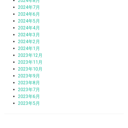
2024年8月
2024年7月
2024年6月
2024年5月
2024年4月
2024年3月
2024年2月
2024年1月
2023年12月
2023年11月
2023年10月
2023年9月
2023年8月
2023年7月
2023年6月
2023年5月