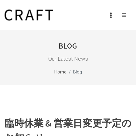
BLOG
Our Latest News
Home
Blog
臨時休業 & 営業日変更予定の