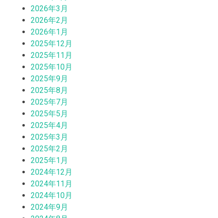
2026年3月
2026年2月
2026年1月
2025年12月
2025年11月
2025年10月
2025年9月
2025年8月
2025年7月
2025年5月
2025年4月
2025年3月
2025年2月
2025年1月
2024年12月
2024年11月
2024年10月
2024年9月