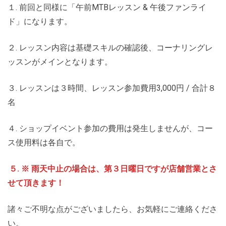
１. 前回と同様に「午前MTBレッスン & 午後ファンライ
ド」になります。
２. レッスン内容は基礎スキルの確認後、コーナリングレ
ッスンがメインとなります。
３. レッスンは３時間、レッスン参加費用3,000円 / 合計８
名
４. ショップイベント参加の費用は発生しませんが、コー
ス使用料は各自で。
５. ※ 雨天中止の場合は、第３日曜日ですが店舗営業とさ
せて頂きます！
諸々ご不明な点がございましたら、お気軽にご連絡くださ
い。