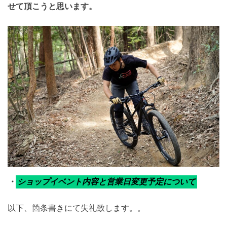
せて頂こうと思います。
・
ショップイベント内容と営業日変更予定について
以下、箇条書きにて失礼致します。。