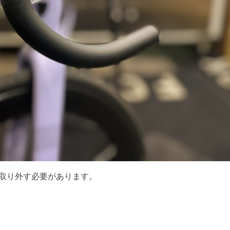
を取り外す必要があります。