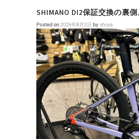
SHIMANO DI2保証交換の裏
Posted on
2026年8月3日
by
shoya