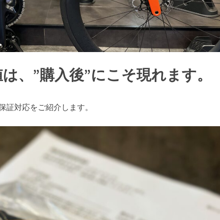
は、”購入後”にこそ現れます。
する保証対応をご紹介します。