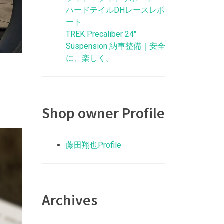
ハードテイルDHレースレポ
ート
TREK Precaliber 24″
Suspension 納車整備｜安全
に、楽しく。
Shop owner Profile
藤田翔也Profile
Archives