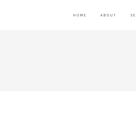
HOME
ABOUT
SE