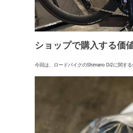
ショップで購入する価値
今回は、ロードバイクのShimano Di2に関