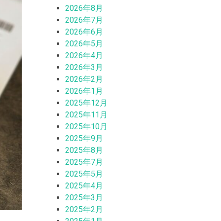
2026年8月
2026年7月
2026年6月
2026年5月
2026年4月
2026年3月
2026年2月
2026年1月
2025年12月
2025年11月
2025年10月
2025年9月
2025年8月
2025年7月
2025年5月
2025年4月
2025年3月
2025年2月