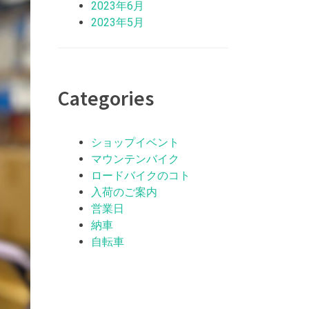
2023年6月
2023年5月
Categories
ショップイベント
マウンテンバイク
ロードバイクのコト
入荷のご案内
営業日
納車
自転車