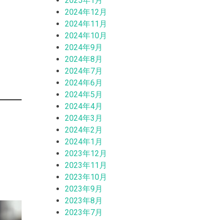
2025年1月
2024年12月
2024年11月
2024年10月
2024年9月
2024年8月
2024年7月
2024年6月
2024年5月
2024年4月
2024年3月
2024年2月
2024年1月
2023年12月
2023年11月
2023年10月
2023年9月
2023年8月
2023年7月