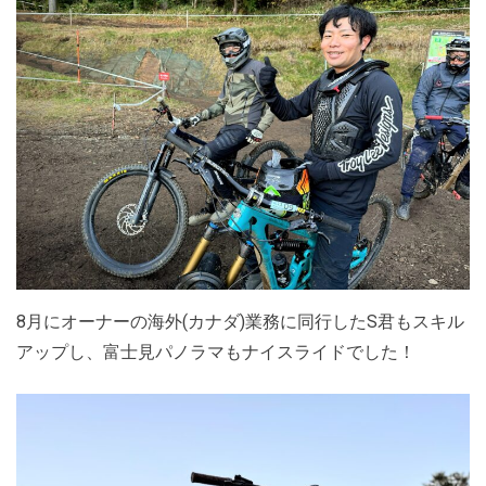
8月にオーナーの海外(カナダ)業務に同行したS君もスキル
アップし、富士見パノラマもナイスライドでした！