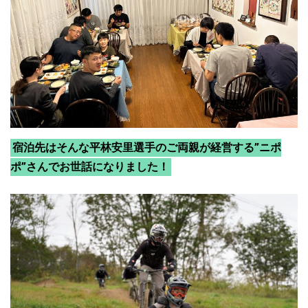
宿泊先はそんな平林安里選手のご両親が経営する”ニポ
ポ”さんでお世話になりました！