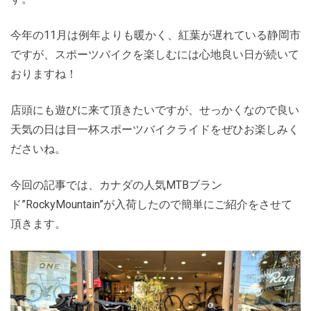
今年の11月は例年よりも暖かく、紅葉が遅れている静岡市
ですが、スポーツバイクを楽しむには心地良い日が続いて
おりますね！
店頭にも遊びに来て頂きたいですが、せっかくなので良い
天気の日は目一杯スポーツバイクライドをぜひお楽しみく
ださいね。
今回の記事では、カナダの人気MTBブラン
ド”RockyMountain”が入荷したので簡単にご紹介をさせて
頂きます。