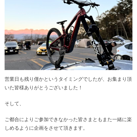
営業日も残り僅かというタイミングでしたが、お集まり頂
いた皆様ありがとうございました！
そして、
ご都合によりご参加できなかった皆さまともまた一緒に楽
しめるように企画をさせて頂きます。