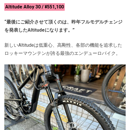
Altitude Alloy 30 / ¥551,100
“最後にご紹介させて頂くのは、昨年フルモデルチェンジ
を発表したAltitudeになります。”
新しいAltitudeは低重心、高剛性、各部の機能を追求した
ロッキーマウンテンが誇る最強のエンデューロバイク。