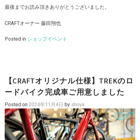
最後までお読み頂きありがとうございました。
CRAFTオーナー 藤田翔也
Posted in
ショップイベント
【CRAFTオリジナル仕様】TREKのロ
ードバイク完成車ご用意しました
Posted on
2024年11月4日
by
shoya