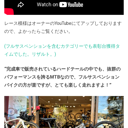
レース模様はオーナーのYouTubeにてアップしております
ので、よかったらご覧ください。
(フルサスペンションを含むカテゴリーでも表彰台獲得タ
イムでした。リザルト。)
“完成車で販売されているハードテールの中でも、抜群の
パフォーマンスを誇るMTBなので、フルサスペンション
バイクの方が楽ですが、とても楽しく走れますよ！”