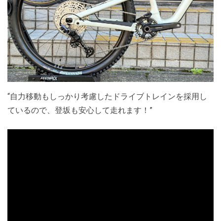
“自力移動もしっかり考慮したドライブトレインを採用し
ているので、登坂も安心して走れます！”