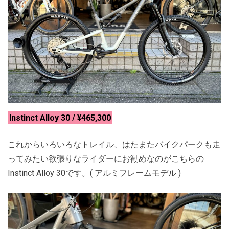
Instinct Alloy 30 / ¥465,300
これからいろいろなトレイル、はたまたバイクパークも走
ってみたい欲張りなライダーにお勧めなのがこちらの
Instinct Alloy 30です。( アルミフレームモデル )