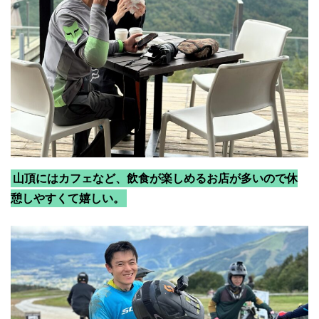
山頂にはカフェなど、飲食が楽しめるお店が多いので休
憩しやすくて嬉しい。