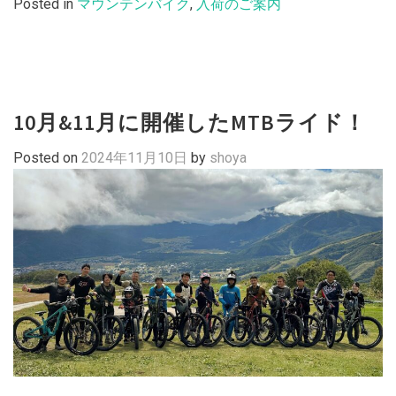
Posted in
マウンテンバイク
,
入荷のご案内
10月&11月に開催したMTBライド！
Posted on
2024年11月10日
by
shoya