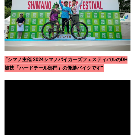
“シマノ主催 2024シマノバイカーズフェスティバルのDH
競技「ハードテール部門」の優勝バイクです”