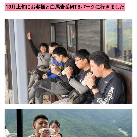
10月上旬にお客様と白馬岩岳MTBパークに行きました