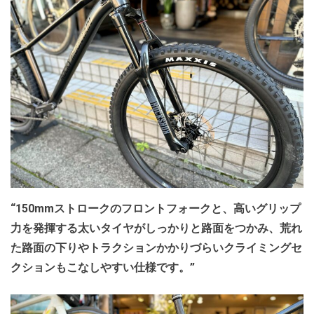
“150mmストロークのフロントフォークと、高いグリップ
力を発揮する太いタイヤがしっかりと路面をつかみ、荒れ
た路面の下りやトラクションかかりづらいクライミングセ
クションもこなしやすい仕様です。”