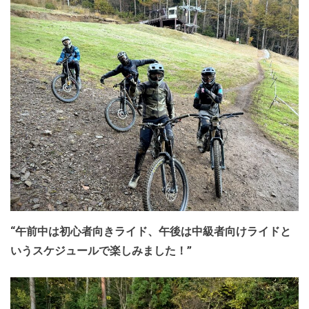
“午前中は初心者向きライド、午後は中級者向けライドと
いうスケジュールで楽しみました！”