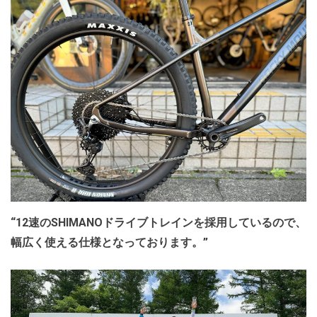
“12速のSHIMANOドライブトレインを採用しているので、
幅広く使える仕様となっております。”