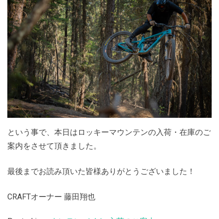
という事で、本日はロッキーマウンテンの入荷・在庫のご
案内をさせて頂きました。
最後までお読み頂いた皆様ありがとうございました！
CRAFTオーナー 藤田翔也