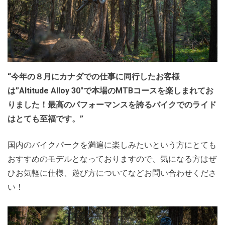
“今年の８月にカナダでの仕事に同行したお客様
は”Altitude Alloy 30″で本場のMTBコースを楽しまれてお
りました！最高のパフォーマンスを誇るバイクでのライド
はとても至福です。”
国内のバイクパークを満遍に楽しみたいという方にとても
おすすめのモデルとなっておりますので、気になる方はぜ
ひお気軽に仕様、遊び方についてなどお問い合わせくださ
い！