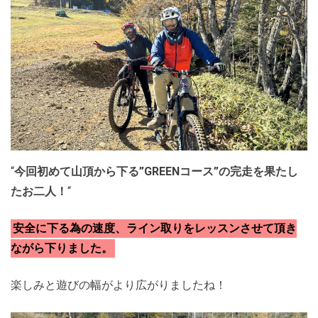
“
今回初めて山頂から下る”GREENコース”の完走を果たし
たお二人！
“
安全に下る為の速度、ライン取りをレッスンさせて頂き
ながら下りました。
楽しみと遊びの幅がより広がりましたね！