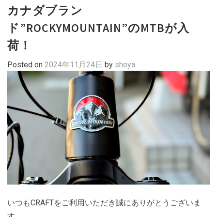
カナダブラン
ド”ROCKYMOUNTAIN”のMTBが入
荷！
Posted on
2024年11月24日
by
shoya
いつもCRAFTをご利用いただき誠にありがとうございま
す。