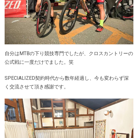
自分はMTBの下り競技専門でしたが、クロスカントリーの
公式戦に一度だけでました。笑
SPECIALIZED契約時代から数年経過し、今も変わらず深
く交流させて頂き感謝です。