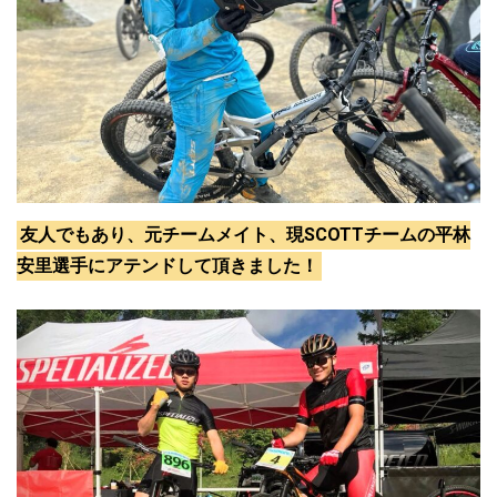
友人でもあり、元チームメイト、現SCOTTチームの平林
安里選手にアテンドして頂きました！