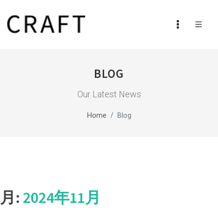
BLOG
Our Latest News
Home
Blog
月:
2024年11月