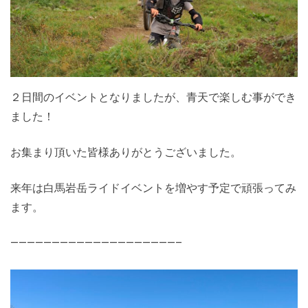
２日間のイベントとなりましたが、青天で楽しむ事ができ
ました！
お集まり頂いた皆様ありがとうございました。
来年は白馬岩岳ライドイベントを増やす予定で頑張ってみ
ます。
————————————————————–