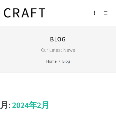
BLOG
Our Latest News
Home
Blog
月:
2024年2月