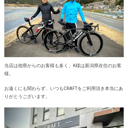
当店は他県からのお客様も多く、K様は新潟県在住のお客
様。
お遠くにも関わらず、いつもCRAFTをご利用頂き本当にあ
りがとうございます。