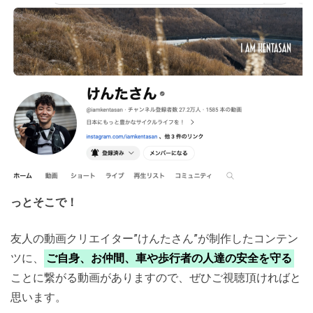
っとそこで！
友人の動画クリエイター”けんたさん”が制作したコンテン
ツに、
ご自身、お仲間、車や歩行者の人達の安全を守る
ことに繋がる動画がありますので、ぜひご視聴頂ければと
思います。