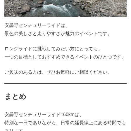
安曇野センチュリーライドは、
景色の美しさと走りやすさが魅力のイベントです。
ロングライドに挑戦してみたい方にとっても、
一つの目標としておすすめできるイベントのひとつです。
ご興味のある方は、ぜひお気軽にご相談ください。
まとめ
安曇野センチュリーライド160kmは、
特別な一日でありながら、日常の延長線上にある時間でも
あります。