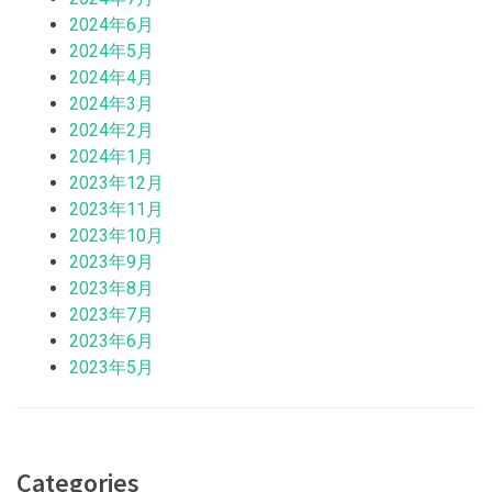
2024年6月
2024年5月
2024年4月
2024年3月
2024年2月
2024年1月
2023年12月
2023年11月
2023年10月
2023年9月
2023年8月
2023年7月
2023年6月
2023年5月
Categories