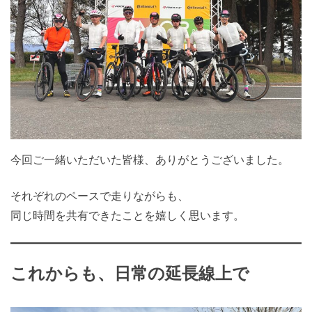
今回ご一緒いただいた皆様、ありがとうございました。
それぞれのペースで走りながらも、
同じ時間を共有できたことを嬉しく思います。
これからも、日常の延長線上で