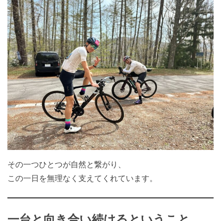
その一つひとつが自然と繋がり、
この一日を無理なく支えてくれています。
一台と向き合い続けるということ