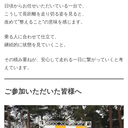
日頃からお任せいただいている一台で、
こうして長距離を走り切る姿を見ると、
改めて“整えること”の意味を感じます。
乗る人に合わせて仕立て、
継続的に状態を見ていくこと。
その積み重ねが、安心して走れる一日に繋がっていくと考
えています。
ご参加いただいた皆様へ