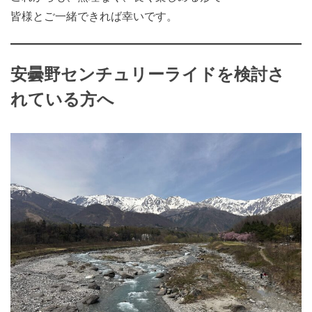
皆様とご一緒できれば幸いです。
安曇野センチュリーライドを検討さ
れている方へ