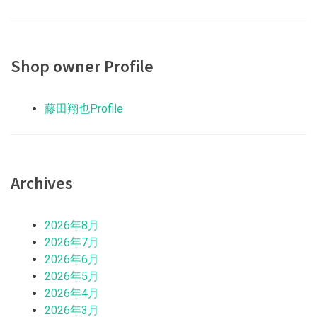
Shop owner Profile
藤田翔也Profile
Archives
2026年8月
2026年7月
2026年6月
2026年5月
2026年4月
2026年3月