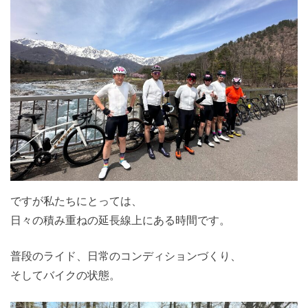
ですが私たちにとっては、
日々の積み重ねの延長線上にある時間です。
普段のライド、日常のコンディションづくり、
そしてバイクの状態。