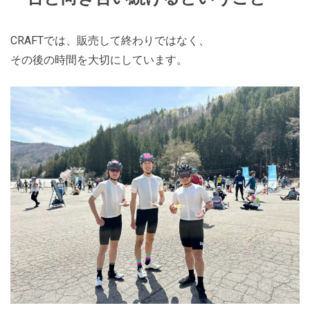
CRAFTでは、販売して終わりではなく、
その後の時間を大切にしています。