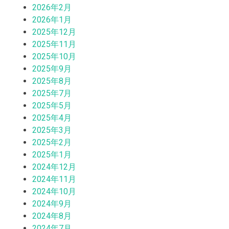
2026年2月
2026年1月
2025年12月
2025年11月
2025年10月
2025年9月
2025年8月
2025年7月
2025年5月
2025年4月
2025年3月
2025年2月
2025年1月
2024年12月
2024年11月
2024年10月
2024年9月
2024年8月
2024年7月