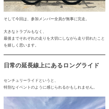
そして今回は、参加メンバー全員が無事に完走。
大きなトラブルもなく、
最後までそれぞれの走りを大切にしながら走り切れたこと
を嬉しく思います。
日常の延長線上にあるロングライド
センチュリーライドというと、
特別なイベントのように感じられるかもしれません。