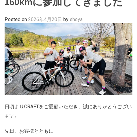
160kmに参加してきました
Posted on
2026年4月20日
by
shoya
日頃よりCRAFTをご愛顧いただき、誠にありがとうござい
ます。
先日、お客様とともに