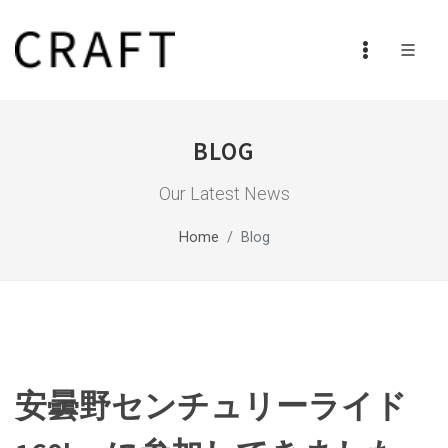
BLOG
Our Latest News
Home
Blog
安曇野センチュリーライド