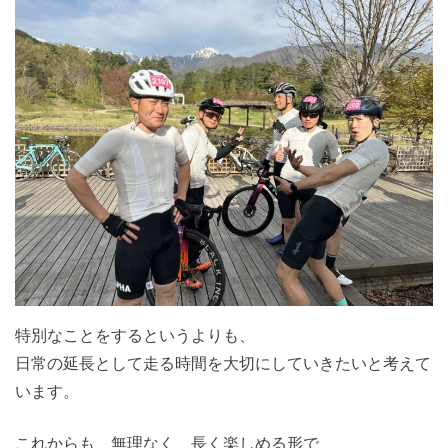
特別なことをするというよりも、
日常の延長として走る時間を大切にしていきたいと考えて
います。
これからも、無理なく、長く楽しめる形で