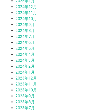
2025年1月
2024年12月
2024年11月
2024年10月
2024年9月
2024年8月
2024年7月
2024年6月
2024年5月
2024年4月
2024年3月
2024年2月
2024年1月
2023年12月
2023年11月
2023年10月
2023年9月
2023年8月
2023年7月