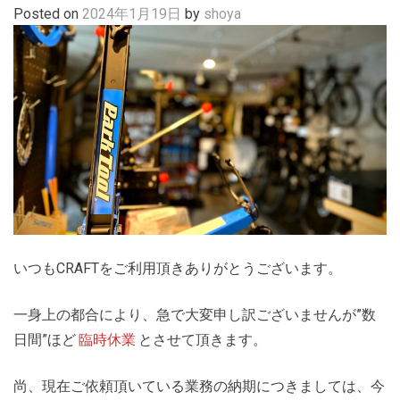
Posted on
2024年1月19日
by
shoya
いつもCRAFTをご利用頂きありがとうございます。
一身上の都合により、急で大変申し訳ございませんが”数
日間”ほど
臨時休業
とさせて頂きます。
尚、現在ご依頼頂いている業務の納期につきましては、今