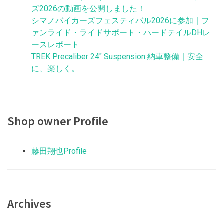
ズ2026の動画を公開しました！
シマノバイカーズフェスティバル2026に参加｜フ
ァンライド・ライドサポート・ハードテイルDHレ
ースレポート
TREK Precaliber 24″ Suspension 納車整備｜安全
に、楽しく。
Shop owner Profile
藤田翔也Profile
Archives