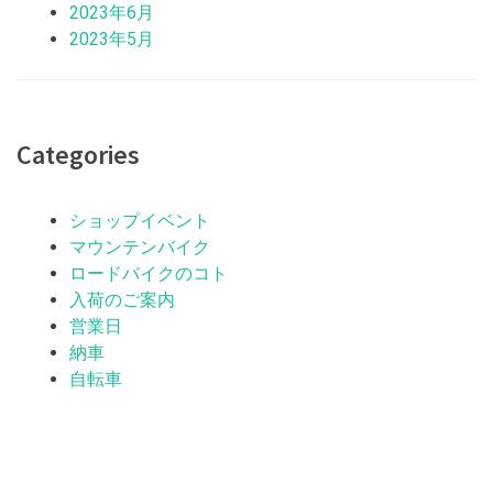
2023年6月
2023年5月
Categories
ショップイベント
マウンテンバイク
ロードバイクのコト
入荷のご案内
営業日
納車
自転車