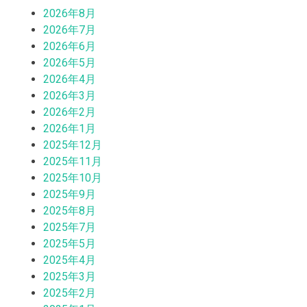
2026年8月
2026年7月
2026年6月
2026年5月
2026年4月
2026年3月
2026年2月
2026年1月
2025年12月
2025年11月
2025年10月
2025年9月
2025年8月
2025年7月
2025年5月
2025年4月
2025年3月
2025年2月