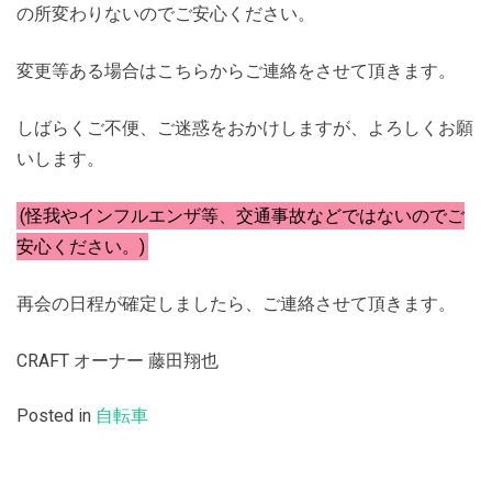
の所変わりないのでご安心ください。
変更等ある場合はこちらからご連絡をさせて頂きます。
しばらくご不便、ご迷惑をおかけしますが、よろしくお願
いします。
(怪我やインフルエンザ等、交通事故などではないのでご
安心ください。)
再会の日程が確定しましたら、ご連絡させて頂きます。
CRAFT オーナー 藤田翔也
Posted in
自転車