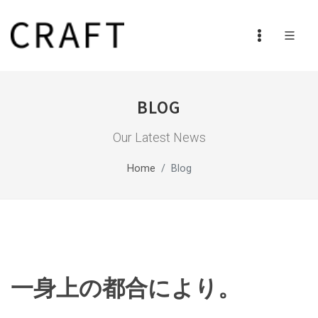
BLOG
Our Latest News
Home
Blog
一身上の都合により。