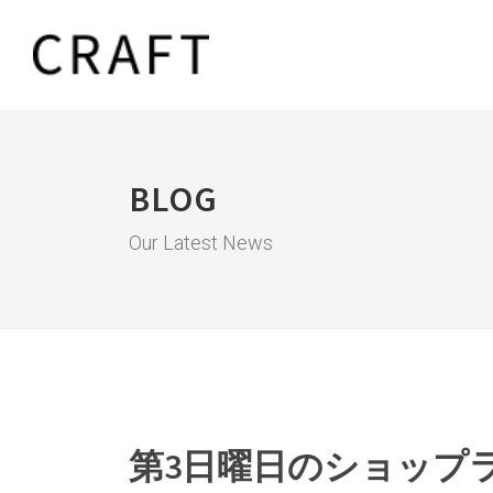
BLOG
Our Latest News
第3日曜日のショップ