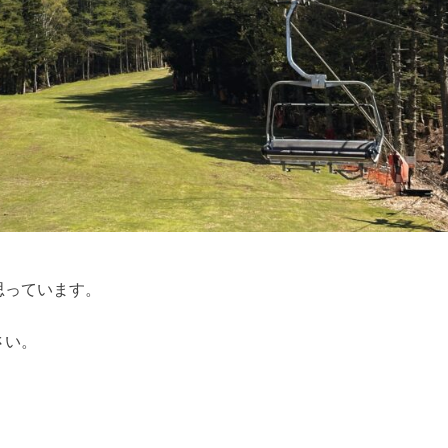
思っています。
さい。