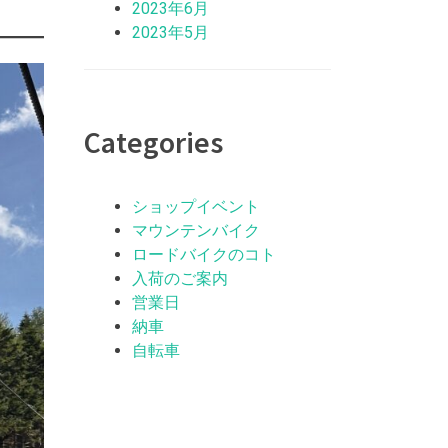
2023年6月
2023年5月
Categories
ショップイベント
マウンテンバイク
ロードバイクのコト
入荷のご案内
営業日
納車
自転車