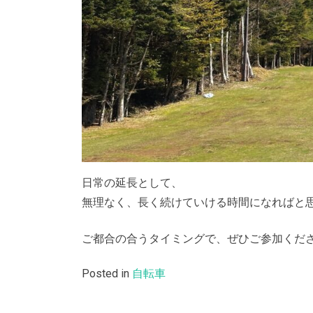
日常の延長として、
無理なく、長く続けていける時間になればと
ご都合の合うタイミングで、ぜひご参加くだ
Posted in
自転車