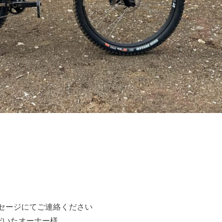
メッセージにてご連絡ください
だいたオーナー様