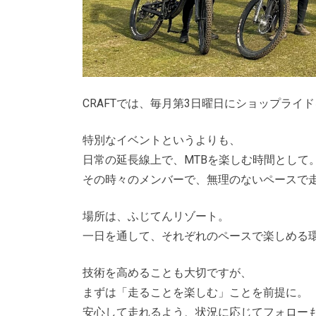
CRAFTでは、毎月第3日曜日にショップライ
特別なイベントというよりも、
日常の延長線上で、MTBを楽しむ時間として
その時々のメンバーで、無理のないペースで
場所は、ふじてんリゾート。
一日を通して、それぞれのペースで楽しめる
技術を高めることも大切ですが、
まずは「走ることを楽しむ」ことを前提に。
安心して走れるよう、状況に応じてフォロー