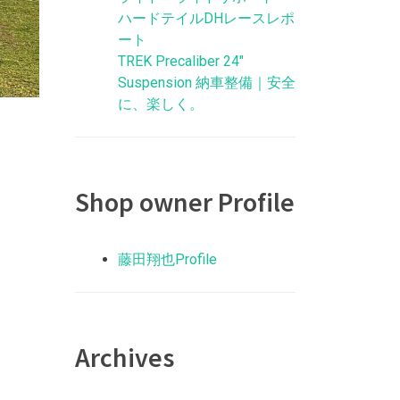
ハードテイルDHレースレポ
ート
TREK Precaliber 24″
Suspension 納車整備｜安全
に、楽しく。
Shop owner Profile
藤田翔也Profile
Archives