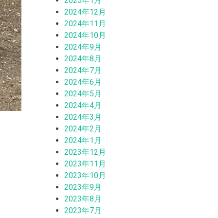
2025年1月
2024年12月
2024年11月
2024年10月
2024年9月
2024年8月
2024年7月
2024年6月
2024年5月
2024年4月
2024年3月
2024年2月
2024年1月
2023年12月
2023年11月
2023年10月
2023年9月
2023年8月
2023年7月