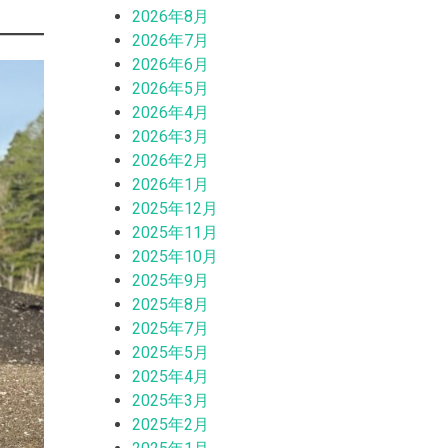
2026年8月
2026年7月
2026年6月
2026年5月
2026年4月
2026年3月
2026年2月
2026年1月
2025年12月
2025年11月
2025年10月
2025年9月
2025年8月
2025年7月
2025年5月
2025年4月
2025年3月
2025年2月