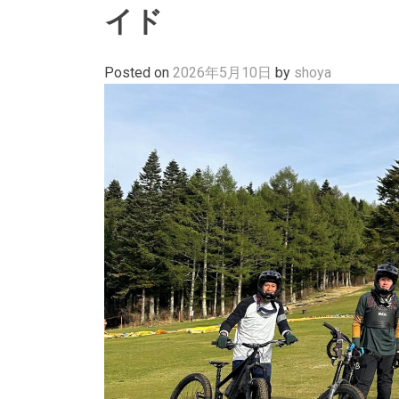
イド
Posted on
2026年5月10日
by
shoya